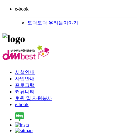
e-book
토닥토닥 우리들이야기
시설안내
사업안내
프로그램
커뮤니티
후원 및 자원봉사
e-book