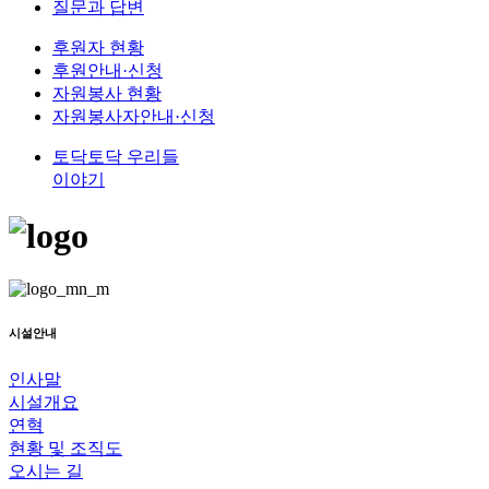
질문과 답변
후원자 현황
후원안내·신청
자원봉사 현황
자원봉사자안내·신청
토닥토닥 우리들
이야기
시설안내
인사말
시설개요
연혁
현황 및 조직도
오시는 길