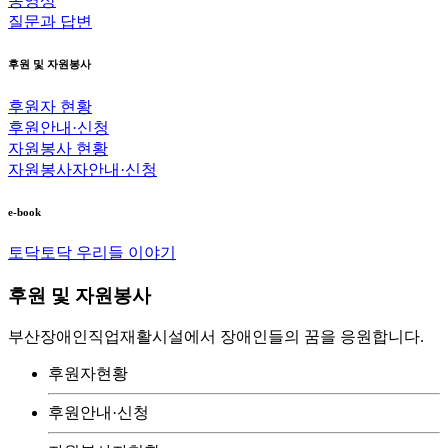
동영상
질문과 답변
후원 및 자원봉사
후원자 현황
후원안내·신청
자원봉사 현황
자원봉사자안내·신청
e-book
토닥토닥 우리들 이야기
후원 및 자원봉사
부산장애인직업재활시설에서 장애인들의 꿈을 응원합니다.
후원자현황
후원안내·신청