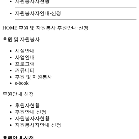
자원봉사자현황
자원봉사자안내·신청
HOME
후원 및 자원봉사
후원안내·신청
후원 및 자원봉사
시설안내
사업안내
프로그램
커뮤니티
후원 및 자원봉사
e-book
후원안내·신청
후원자현황
후원안내·신청
자원봉사자현황
자원봉사자안내·신청
후원안내·신청