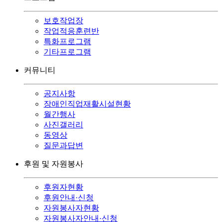
보호작업장
작업적응훈련반
특화프로그램
기타프로그램
커뮤니티
공지사항
장애인직업재활시설현황
월간행사
사진갤러리
동영상
질문과답변
후원 및 자원봉사
후원자현황
후원안내·신청
자원봉사자현황
자원봉사자안내·신청