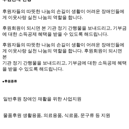
후원자들의 따뜻한 나눔의 손길이 생활이 어려운 장애인들에
게 이웃사랑 실천 나눔의 역할을 합니다.
후원회원이 되시면 본 기관 정기 간행물을 보내드리고, 기부금
에 대한 소득공제 혜택을 받을 수 있도록 해드립니다.
후원자들의 따뜻한 나눔의 손길이 생활이 어려운 장애인들에
게 이웃사랑 실천 나눔의 역할을 합니다. 후원회원이 되시면
본
기관 정기 간행물을 보내드리고, 기부금에 대한 소득공제 혜택
을 받을 수 있도록 해드립니다.
●
후원종류
일반후원
장애인 재활을 위한 사업지원
물품후원
생활용품, 의료용품, 식료품, 문구류 등 지원